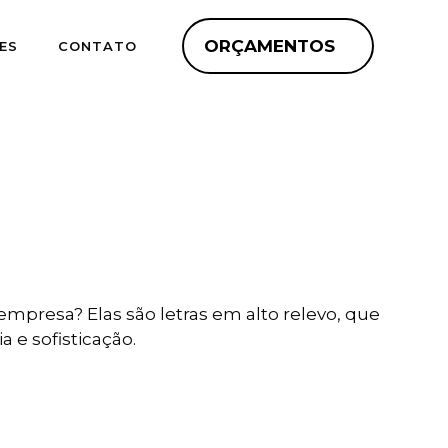
ORÇAMENTOS
ES
CONTATO
mpresa? Elas são letras em alto relevo, que
a e sofisticação.