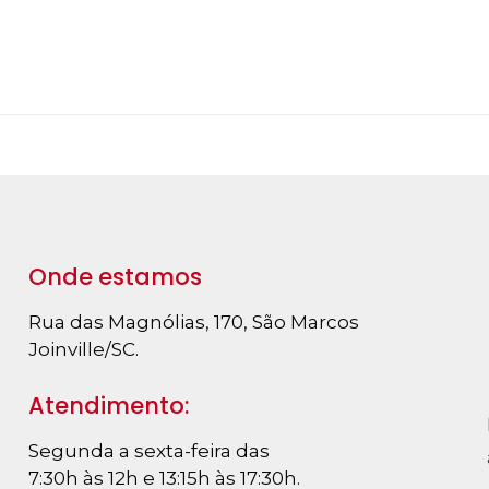
Onde estamos
Rua das Magnólias, 170, São Marcos
Joinville/SC.
Atendimento:
Segunda a sexta-feira das
7:30h às 12h e 13:15h às 17:30h.