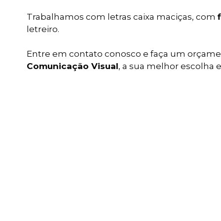
Trabalhamos com letras caixa maciças, com
letreiro.
Entre em contato conosco e faça um orçam
Comunicação Visual
, a sua melhor escolha e