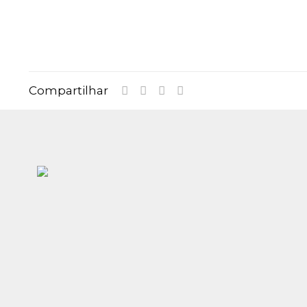
Compartilhar